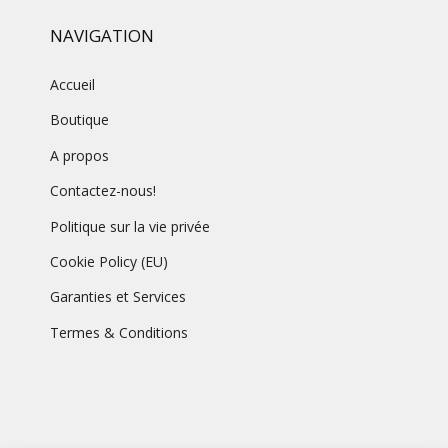
NAVIGATION
Accueil
Boutique
A propos
Contactez-nous!
Politique sur la vie privée
Cookie Policy (EU)
Garanties et Services
Termes & Conditions