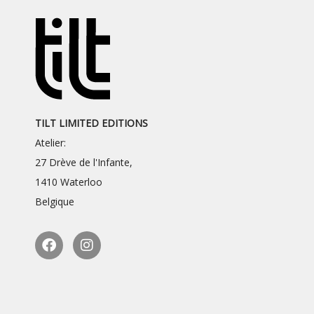
TILT LIMITED EDITIONS
Atelier:
27 Drève de l'Infante,
1410 Waterloo
Belgique