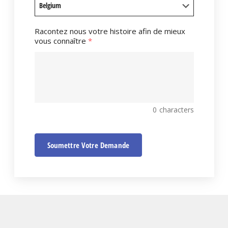
Racontez nous votre histoire afin de mieux
vous connaître
*
0
characters
Soumettre Votre Demande