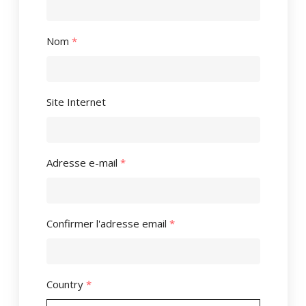
Nom
*
Site Internet
Adresse e-mail
*
Confirmer l'adresse email
*
Country
*