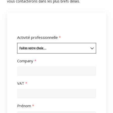
vous contacterons dans les plus brefs délais.
Activité professionnelle
*
Company
*
VAT
*
Prénom
*